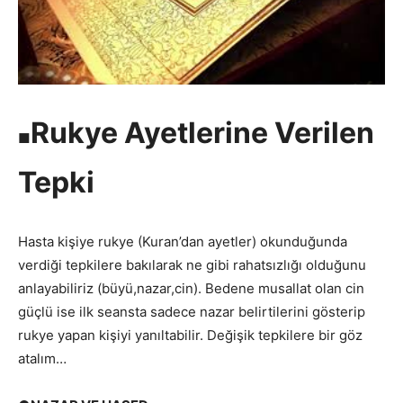
Rukye Ayetlerine Verilen
■
Tepki
Hasta kişiye rukye (Kuran’dan ayetler) okunduğunda
verdiği tepkilere bakılarak ne gibi rahatsızlığı olduğunu
anlayabiliriz (büyü,nazar,cin). Bedene musallat olan cin
güçlü ise ilk seansta sadece nazar belirtilerini gösterip
rukye yapan kişiyi yanıltabilir. Değişik tepkilere bir göz
atalım…