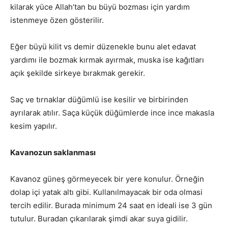
kilarak yüce Allah’tan bu büyü bozması için yardım
istenmeye özen gösterilir.
Eğer büyü kilit vs demir düzenekle bunu alet edavat
yardımı ile bozmak kırmak ayırmak, muska ise kağıtları
açık şekilde sirkeye bırakmak gerekir.
Saç ve tırnaklar düğümlü ise kesilir ve birbirinden
ayrılarak atılır. Saça küçük düğümlerde ince ince makasla
kesim yapılır.
Kavanozun saklanması
Kavanoz güneş görmeyecek bir yere konulur. Örneğin
dolap içi yatak altı gibi. Kullanılmayacak bir oda olmasi
tercih edilir. Burada minimum 24 saat en ideali ise 3 gün
tutulur. Buradan çıkarılarak şimdi akar suya gidilir.