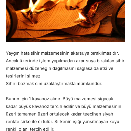
Yaygın hata sihir malzemesinin akarsuya bırakılmasıdır.
Ancak üzerinde işlem yapılmadan akar suya bırakılan sihir
malzemesi düzeneğin dağılmasını sağlasa da etki ve
tesirlerini silmez.
Sihiri bozmak cini uzaklaştırmakla mümkündür.
Bunun için 1 kavanoz alınır. Büyü malzemesi sigacak
kadar büyük kavanoz tercih edilir ve büyü malzemesinin
üzeri tamamen üzeri ortulecek kadar teecihen siyah
renkte sirke ile örtülür. Sirkenin ışığı yansıtmayan koyu
renkli olanı tercih edilir.