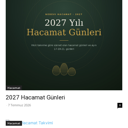
Hacamat
2027 Hacamat Günleri
-
7 Temmuz 2026
0
Hacamat