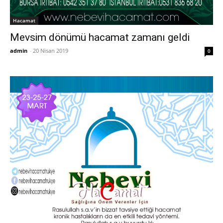
Hacamat
Mevsim dönümü hacamat zamanı geldi
admin
-
20 Nisan 2019
0