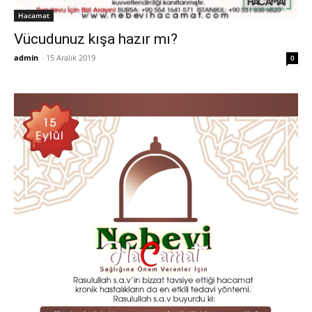
Hacamat
Vücudunuz kışa hazır mı?
admin
-
15 Aralık 2019
0