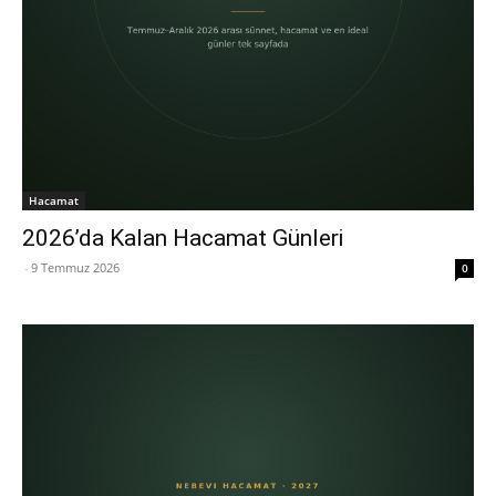
Hacamat
2026’da Kalan Hacamat Günleri
-
9 Temmuz 2026
0