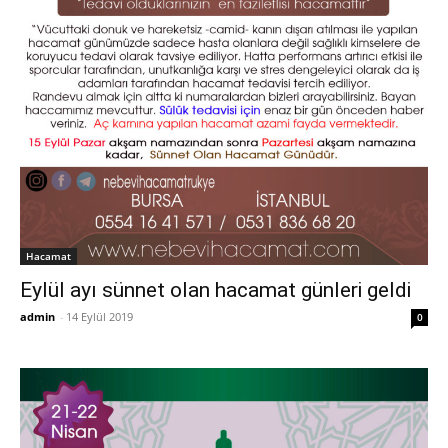
Hacamat
Eylül ayı sünnet olan hacamat günleri geldi
admin
-
14 Eylül 2019
0