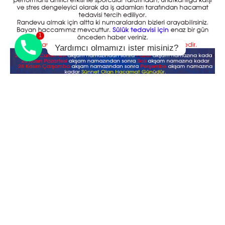
1
Yardımcı olmamızı ister misiniz?
Hacamat
Kasım ayı sünnet olan hacamat günleri geldi
admin
-
24 Kasım 2018
0
1
2