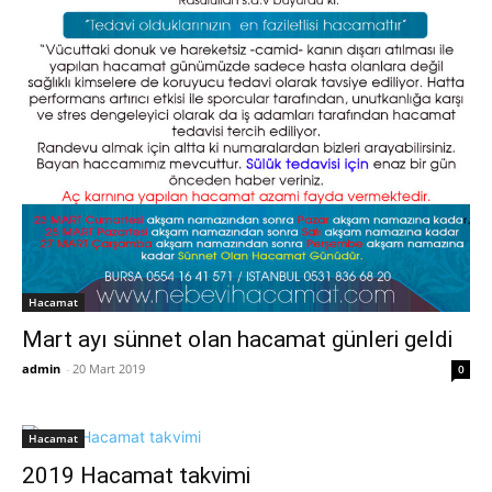
Hacamat
Mart ayı sünnet olan hacamat günleri geldi
admin
-
20 Mart 2019
0
Hacamat
2019 Hacamat takvimi