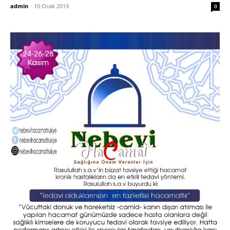
admin
-
10 Ocak 2019
0