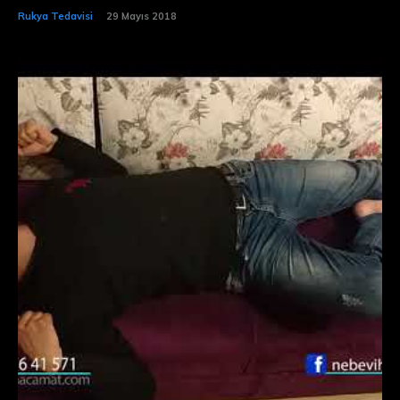
Rukya Tedavisi
29 Mayıs 2018